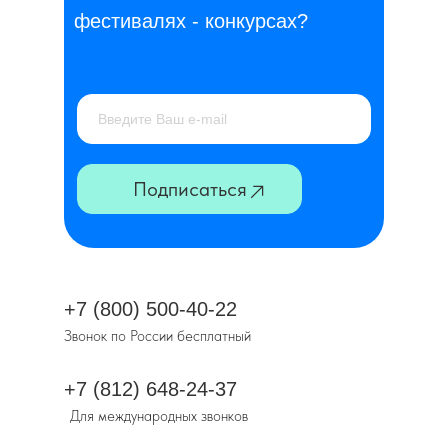
фестивалях - конкурсах?
Подписаться
+7 (800) 500-40-22
Звонок по России бесплатный
+7 (812) 648-24-37
Для международных звонков