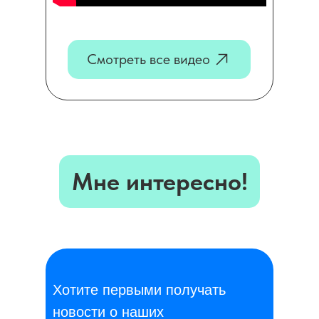
Смотреть все видео
Мне интересно!
Хотите первыми получать
новости о наших