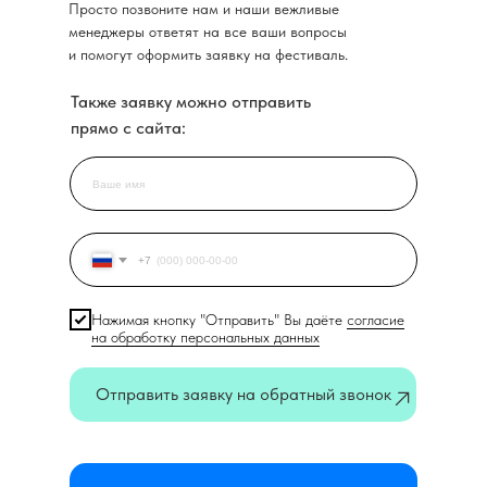
Просто позвоните нам и наши вежливые
менеджеры ответят на все ваши вопросы
и помогут оформить заявку на фестиваль.
Также заявку можно отправить
прямо с сайта:
+7
Нажимая кнопку "Отправить" Вы даёте
согласие
на обработку персональных данных
Отправить заявку на обратный звонок