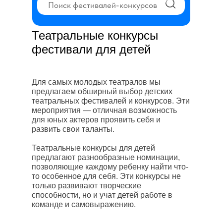
Поиск фестивалей-конкурсов
Театральные конкурсы
фестивали для детей
Для самых молодых театралов мы
предлагаем обширный выбор детских
театральных фестивалей и конкурсов. Эти
мероприятия — отличная возможность
для юных актеров проявить себя и
развить свои таланты.
Театральные конкурсы для детей
предлагают разнообразные номинации,
позволяющие каждому ребенку найти что-
то особенное для себя. Эти конкурсы не
только развивают творческие
способности, но и учат детей работе в
команде и самовыражению.