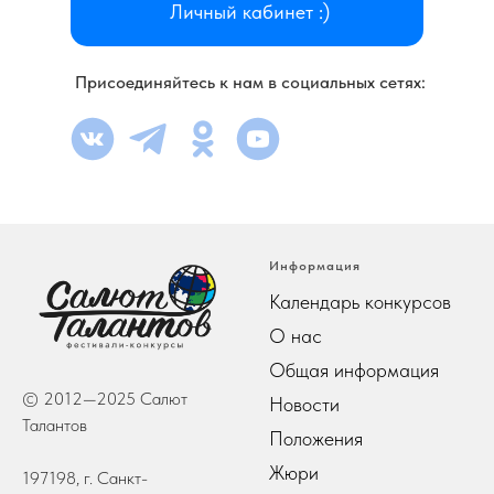
Личный кабинет :)
Присоединяйтесь к нам в социальных сетях:
Информация
Календарь конкурсов
О нас
Общая информация
© 2012—2025 Салют
Новости
Талантов
Положения
Жюри
197198, г. Санкт-