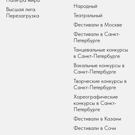
Народный
Высшая лига.
Театральный
Перезагрузка
Фестивали в Москве
Фестивали в Санкт-
Петербурге
Танцевальные конкурсы
в Санкт-Петербурге
Вокальные конкурсы в
Санкт-Петербурге
Творческие конкурсы в
Санкт-Петербурге
Хореографические
конкурсы в Санкт-
Петербурге
Фестивали в Казани
Фестивали в Сочи