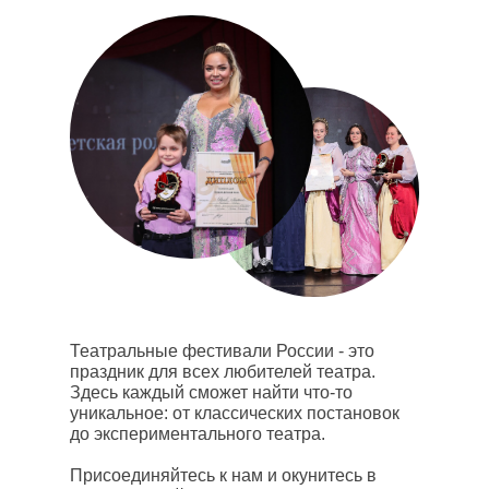
Театральные фестивали России - это
праздник для всех любителей театра.
Здесь каждый сможет найти что-то
уникальное: от классических постановок
до экспериментального театра.
Присоединяйтесь к нам и окунитесь в