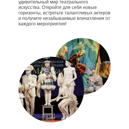
удивительный мир театрального
искусства. Откройте для себя новые
горизонты, встретьте талантливых актеров
и получите незабываемые впечатления от
каждого мероприятия!