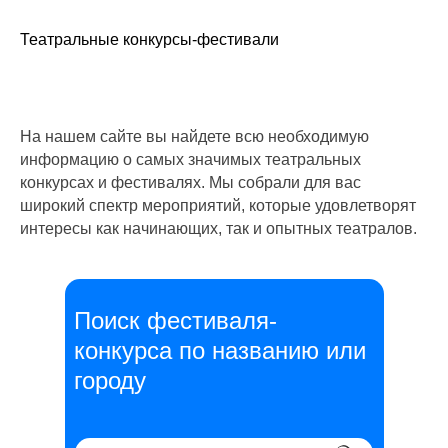
Театральные конкурсы-фестивали
На нашем сайте вы найдете всю необходимую
информацию о самых значимых театральных
конкурсах и фестивалях. Мы собрали для вас
широкий спектр мероприятий, которые удовлетворят
интересы как начинающих, так и опытных театралов.
Поиск фестиваля-
конкурса по названию или
городу