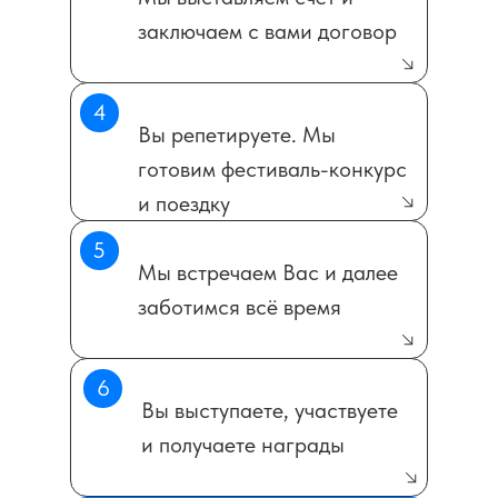
заключаем с вами договор
4
Вы репетируете. Мы
готовим фестиваль-конкурс
и поездку
5
Мы встречаем Вас и далее
заботимся всё время
6
Вы выступаете, участвуете
и получаете награды