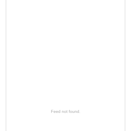
Feed not found.