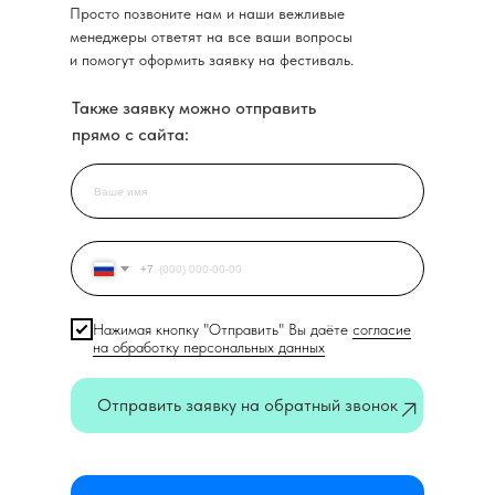
Просто позвоните нам и наши вежливые
менеджеры ответят на все ваши вопросы
и помогут оформить заявку на фестиваль.
Также заявку можно отправить
прямо с сайта:
+7
Нажимая кнопку "Отправить" Вы даёте
согласие
на обработку персональных данных
Отправить заявку на обратный звонок