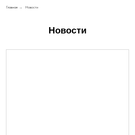
Главная
→
Новости
Новости