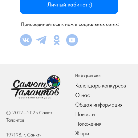
Личный кабинет :)
Присоединяйтесь к нам в социальных сетях:
Информация
Календарь конкурсов
О нас
Общая информация
© 2012—2025 Салют
Новости
Талантов
Положения
Жюри
197198, г. Санкт-