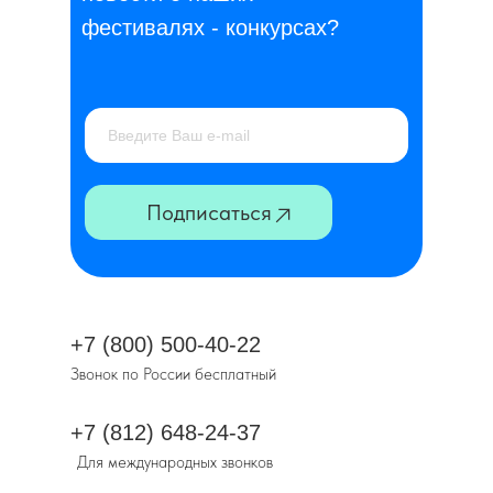
фестивалях - конкурсах?
Подписаться
+7 (800) 500-40-22
Звонок по России бесплатный
+7 (812) 648-24-37
Для международных звонков