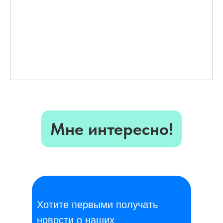
Мне интересно!
Хотите первыми получать
новости о наших