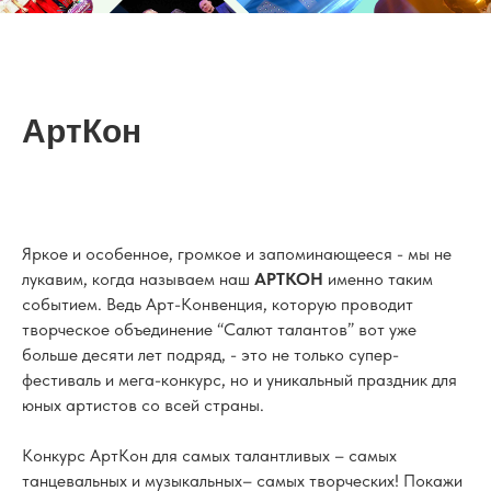
AртКон
Яркое и особенное, громкое и запоминающееся - мы не
лукавим, когда называем наш
AРТКОН
именно таким
событием. Ведь Aрт-Конвенция, которую проводит
творческое объединение “Салют талантов” вот уже
больше десяти лет подряд, - это не только супер-
фестиваль и мега-конкурс, но и уникальный праздник для
юных артистов со всей страны.
Конкурс AртКон для самых талантливых – самых
танцевальных и музыкальных– самых творческих! Покажи