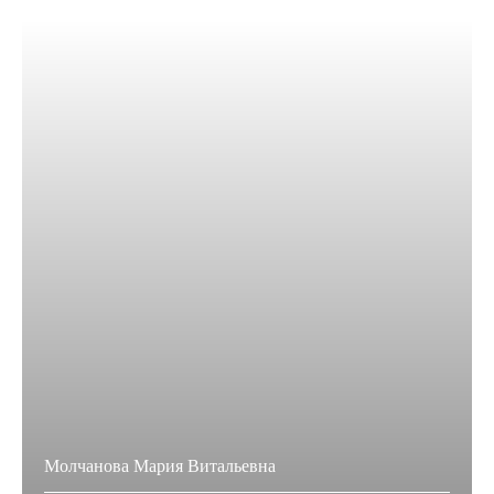
Молчанова Мария Витальевна