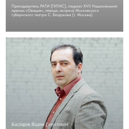
Преподаватель РАТИ (ГИТИС), лауреат XVII Национальной
премии «Овация», певица, актриса Московского
губернского театра С. Безрукова (г. Москва).
Каспаров Вадим Галустович