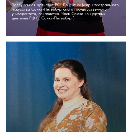
Заслуженная артистка РФ. Доцент кафедры театрального
искусства Санкт-Петербургского государственного
университета, вокалистка. Член Союза концертных
деятелей РФ (г. Санкт-Петербург).