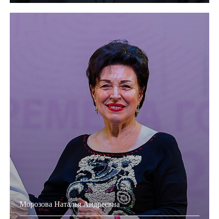
Морозова Наталья Андреевна