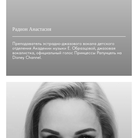
Радион Анастасия
Преподаватель эстрадно-джазового вокала детского
отделения Академии музыки Е. Образцовой, джазовая
вокалистка, официальный голос Принцессы Рапунцель на
Disney Channel.