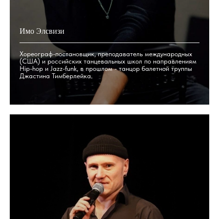
Имо Элсвизи
Хореограф-постановщик, преподаватель международных
(США) и российских танцевальных школ по направлениям
Hip-hop и Jazz-funk, в прошлом - танцор балетной труппы
Джастина Тимберлейка.