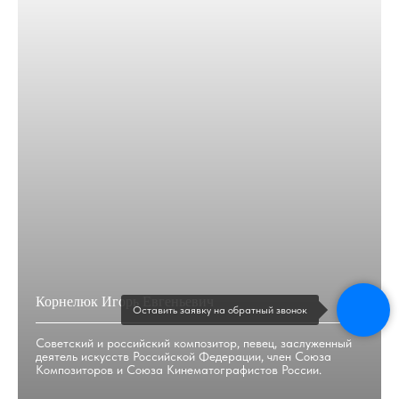
Корнелюк Игорь Евгеньевич
Оставить заявку на обратный звонок
Советский и российский композитор, певец, заслуженный
деятель искусств Российской Федерации, член Союза
Композиторов и Союза Кинематографистов России.