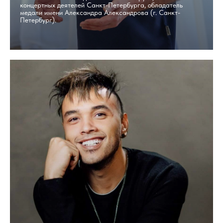
концертных деятелей Санкт-Петербурга, обладатель
медали имени Александра Александрова (г. Санкт-
Петербург).