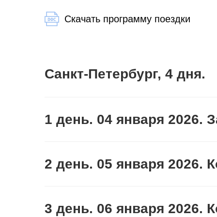
Скачать программу поездки
Санкт-Петербург, 4 дня.
1 день. 04 января 2026. 
2 день. 05 января 2026.
3 день. 06 января 2026.