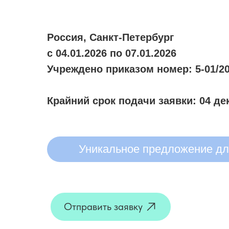
Россия, Санкт-Петербург
с 04.01.2026 по 07.01.2026
Учреждено приказом номер: 5-01/20
Крайний срок подачи заявки: 04 де
Уникальное предложение для
Отправить заявку