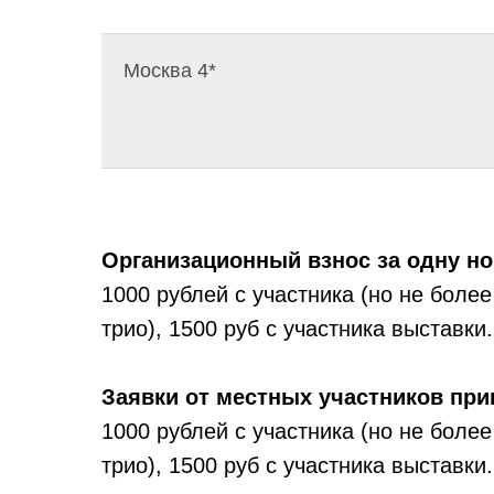
Москва 4*
Организационный взнос за одну но
1000 рублей с участника (но не более
трио), 1500 руб с участника выставки.
Заявки от местных участников при
1000 рублей с участника (но не более
трио), 1500 руб с участника выставки.