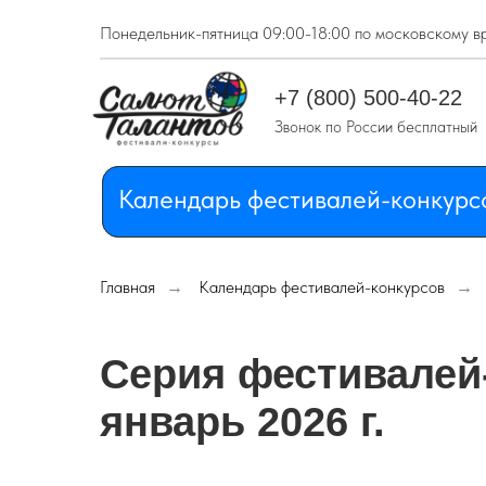
Понедельник-пятница 09:00-18:00 по московскому в
Календарь фестивалей-конкурс
+7 (800) 500-40-22
Звонок по России бесплатный
Календарь фестивалей-конкурс
Главная
→
Календарь фестивалей-конкурсов
→
Серия фестивалей
январь 2026 г.