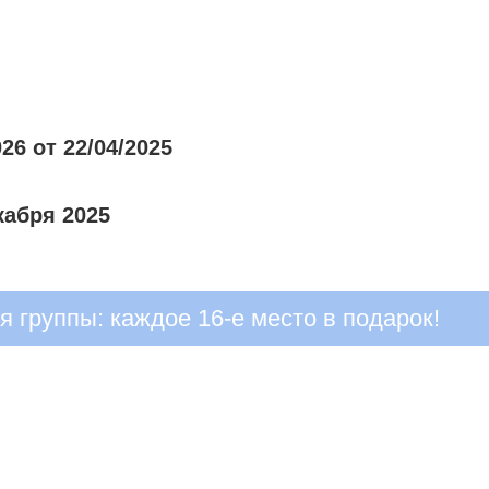
26 от 22/04/2025
кабря 2025
 группы: каждое 16-е место в подарок!