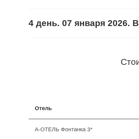
4 день. 07 января 2026. 
Стои
Отель
A-ОТЕЛЬ Фонтанка 3*