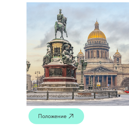
Положение