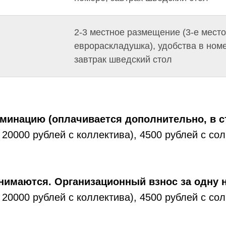
2-3 местное размещение (3-е место
еврораскладушка), удобства в ном
завтрак шведский стол
минацию (оплачивается дополнительно, в ст
 20000 рублей с коллектива), 4500 рублей с соли
нимаются. Организационный взнос за одну 
 20000 рублей с коллектива), 4500 рублей с соли