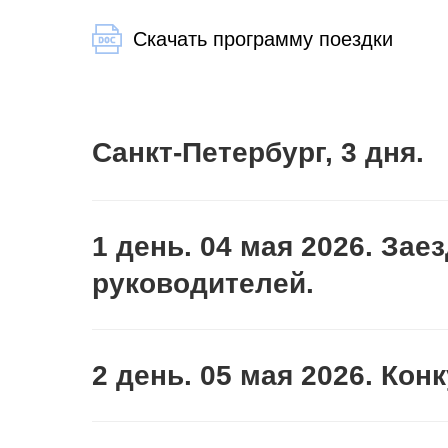
Скачать программу поездки
Санкт-Петербург, 3 дня.
1 день. 04 мая 2026. Зае
руководителей.
2 день. 05 мая 2026. Ко