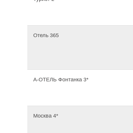
Отель 365
A-ОТЕЛЬ Фонтанка 3*
Москва 4*