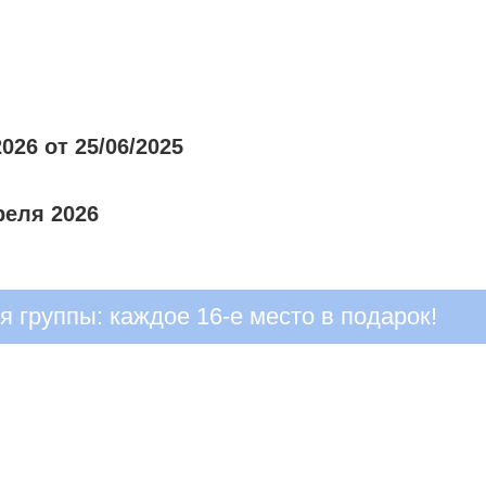
026 от 25/06/2025
реля 2026
 группы: каждое 16-е место в подарок!