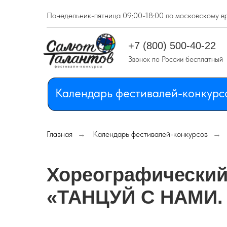
Понедельник-пятница 09:00-18:00 по московскому в
Календарь фестивалей-конкурс
+7 (800) 500-40-22
Звонок по России бесплатный
Календарь фестивалей-конкурс
Главная
→
Календарь фестивалей-конкурсов
→
Хореографический
«ТАНЦУЙ С НАМИ.