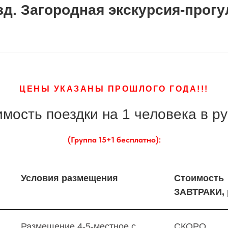
езд. Загородная экскурсия-прогу
ЦЕНЫ УКАЗАНЫ ПРОШЛОГО ГОДА!!!
мость поездки на 1 человека в р
(Группа 15+1 бесплатно):
Условия размещения
Стоимость
ЗАВТРАКИ, 
Размещение 4-5-местное с
СКОРО