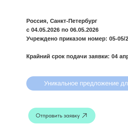
Россия, Санкт-Петербург
с 04.05.2026 по 06.05.2026
Учреждено приказом номер: 05-05/2
Крайний срок подачи заявки: 04 ап
Уникальное предложение для
Отправить заявку