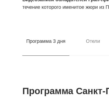
течение которого именитое жюри из П
Программа 3 дня
Отели
Программа Санкт-П