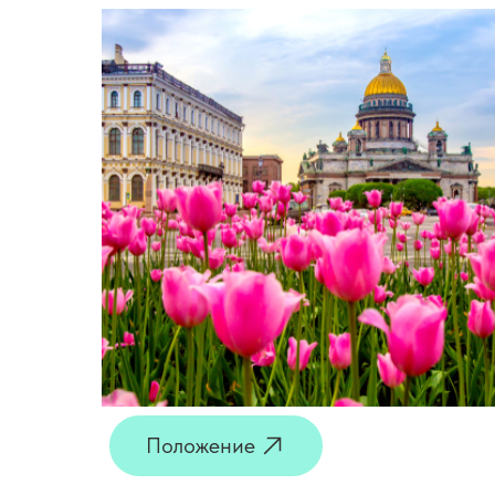
Положение