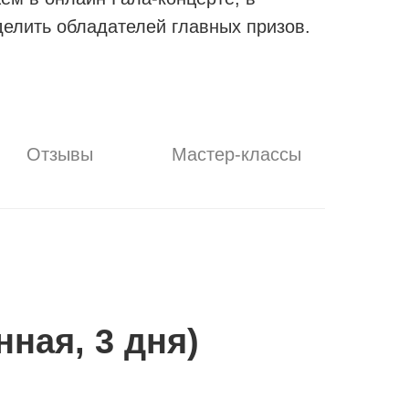
делить обладателей главных призов.
Отзывы
Мастер-классы
ная, 3 дня)