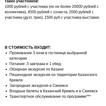
таких участников:
1000 рублей с участника (но не более 20000 рублей с
коллектива), 4500 рублей с солиста, 2000 рублей с
участника (дуэт, трио), 1500 руб с участника выставки.
В СТОИМОСТЬ ВХОДИТ:
Проживание 3 ночи в гостинице выбранной
категории
Питание: 3 завтрака и 1 обед
Обзорная экскурсия по Казани
Пешеходная экскурсия по территории Казанского
Кремля
Загородная экскурсия в Свияжск
Входные билеты в Казанский Кремль и в Свияжск
Транспортное обслуживание по программе***