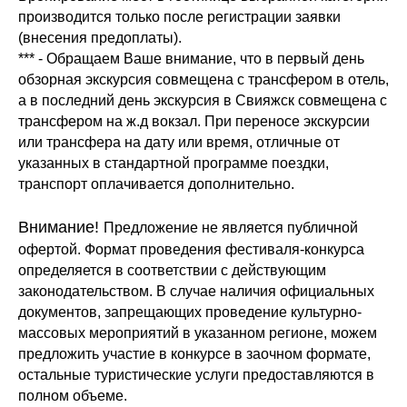
производится только после регистрации заявки
(внесения предоплаты).
*** - Обращаем Ваше внимание, что в первый день
обзорная экскурсия совмещена с трансфером в отель,
а в последний день экскурсия в Свияжск совмещена с
трансфером на ж.д вокзал. При переносе экскурсии
или трансфера на дату или время, отличные от
указанных в стандартной программе поездки,
транспорт оплачивается дополнительно.
Внимание!
Предложение не является публичной
офертой. Формат проведения фестиваля-конкурса
определяется в соответствии с действующим
законодательством. В случае наличия официальных
документов, запрещающих проведение культурно-
массовых мероприятий в указанном регионе, можем
предложить участие в конкурсе в заочном формате,
остальные туристические услуги предоставляются в
полном объеме.