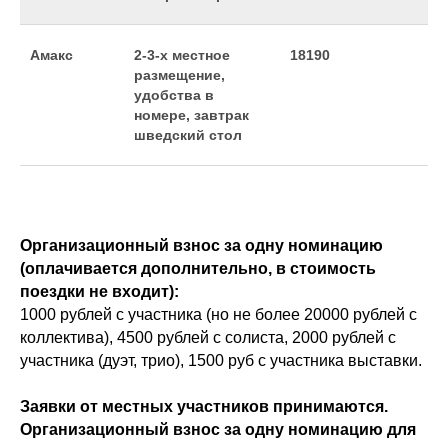
Амакс
2-3-х местное
18190
размещение,
удобства в
номере, завтрак
шведский стол
Организационный взнос за одну номинацию
(оплачивается дополнительно, в стоимость
поездки не входит):
1000 рублей с участника (но не более 20000 рублей с
коллектива), 4500 рублей с солиста, 2000 рублей с
участника (дуэт, трио), 1500 руб с участника выставки.
Заявки от местных участников принимаются.
Организационный взнос за одну номинацию для