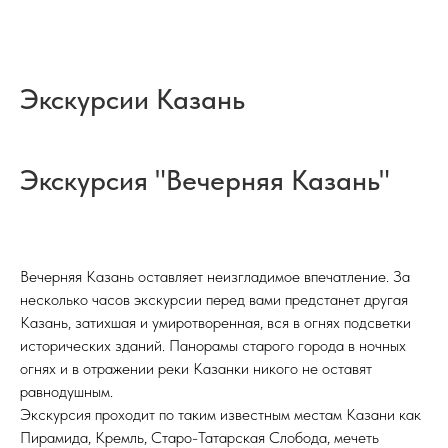
Экскурсии Казань
Экскурсия "Вечерняя Казань"
Вечерняя Казань оставляет неизгладимое впечатление. За
несколько часов экскурсии перед вами предстанет другая
Казань, затихшая и умиротворенная, вся в огнях подсветки
исторических зданий. Панорамы старого города в ночных
огнях и в отражении реки Казанки никого не оставят
равнодушным.
Экскурсия проходит по таким известным местам Казани как
Пирамида, Кремль, Старо-Татарская Слобода, мечеть