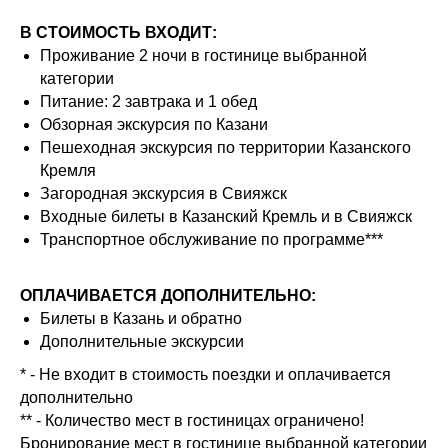
В СТОИМОСТЬ ВХОДИТ:
Проживание 2 ночи в гостинице выбранной
категории
Питание: 2 завтрака и 1 обед
Обзорная экскурсия по Казани
Пешеходная экскурсия по территории Казанского
Кремля
Загородная экскурсия в Свияжск
Входные билеты в Казанский Кремль и в Свияжск
Транспортное обслуживание по программе***
ОПЛАЧИВАЕТСЯ ДОПОЛНИТЕЛЬНО:
Билеты в Казань и обратно
Дополнительные экскурсии
* - Не входит в стоимость поездки и оплачивается
дополнительно
** - Количество мест в гостиницах ограничено!
Бронирование мест в гостинице выбранной категории