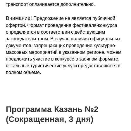
транспорт оплачивается дополнительно.
Внимание!
Предложение не является публичной
офертой. Формат проведения фестиваля-конкурса
определяется в соответствии с действующим
законодательством. В случае наличия официальных
документов, запрещающих проведение культурно-
массовых мероприятий в указанном регионе, можем
предложить участие в конкурсе в заочном формате,
остальные туристические услуги предоставляются в
полном объеме.
Программа Казань №2
(Сокращенная, 3 дня)