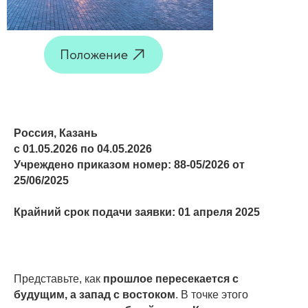
Положение
Россия, Казань
с 01.05.2026 по 04.05.2026
Учреждено приказом номер: 88-05/2026 от
25/06/2025
Крайний срок подачи заявки: 01 апреля 2025
Представьте, как
прошлое пересекается с
будущим, а запад с востоком
. В точке этого