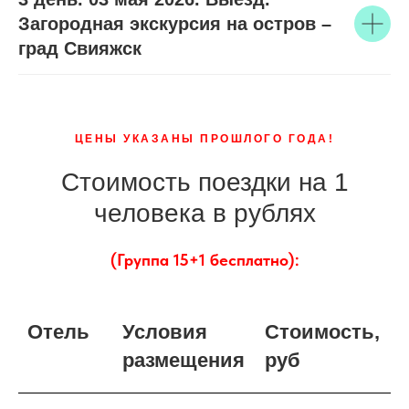
Загородная экскурсия на остров –
град Свияжск
ЦЕНЫ УКАЗАНЫ ПРОШЛОГО ГОДА!
Стоимость поездки на 1
человека в рублях
(Группа 15+1 бесплатно):
Отель
Условия
Стоимость,
размещения
руб