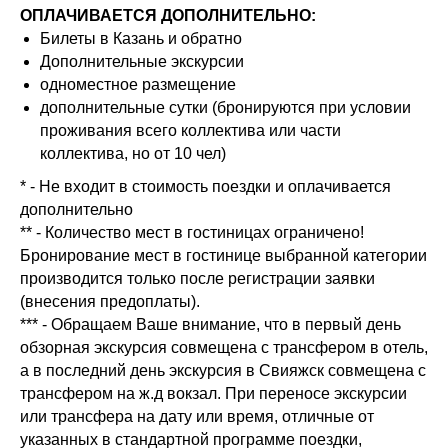
ОПЛАЧИВАЕТСЯ ДОПОЛНИТЕЛЬНО:
Билеты в Казань и обратно
Дополнительные экскурсии
одноместное размещение
дополнительные сутки (бронируются при условии
проживания всего коллектива или части
коллектива, но от 10 чел)
* - Не входит в стоимость поездки и оплачивается
дополнительно
** - Количество мест в гостиницах ограничено!
Бронирование мест в гостинице выбранной категории
производится только после регистрации заявки
(внесения предоплаты).
*** - Обращаем Ваше внимание, что в первый день
обзорная экскурсия совмещена с трансфером в отель,
а в последний день экскурсия в Свияжск совмещена с
трансфером на ж.д вокзал. При переносе экскурсии
или трансфера на дату или время, отличные от
указанных в стандартной программе поездки,