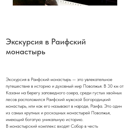
Экскурсия в Раифский
монастырь
Экскурсия в Раифский монастырь — это увлекательное
путешествие в историю и духовный мир Поволжья. В 30 км от
Казани на берегу заповедного озера, среди густых хвойных
лесов расположился Раифский мужской Богородицкий
монастырь, или как его называют в народе, Раифа. Это один
из самых крупных и роскошных монастырей Поволжья,
имеющий богатую уникальную историю.
В монастырский комплекс входят Собор в честь