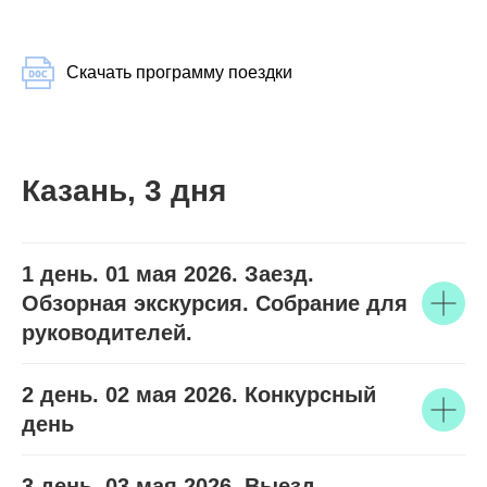
Скачать программу поездки
Казань, 3 дня
1 день. 01 мая 2026. Заезд.
Обзорная экскурсия. Собрание для
руководителей.
2 день. 02 мая 2026. Конкурсный
день
3 день. 03 мая 2026. Выезд.