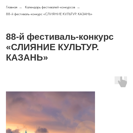
Главная
→
Календарь фестивалей-конкурсов
→
88-й фестиваль-конкурс «СЛИЯНИЕ КУЛЬТУР. КАЗАНЬ»
88-й фестиваль-конкурс
«СЛИЯНИЕ КУЛЬТУР.
КАЗАНЬ»