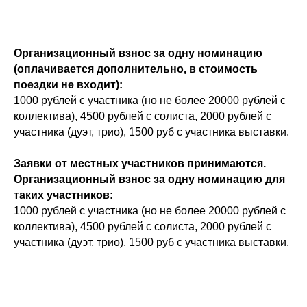
Организационный взнос за одну номинацию
(оплачивается дополнительно, в стоимость
поездки не входит):
1000 рублей с участника (но не более 20000 рублей с
коллектива), 4500 рублей с солиста, 2000 рублей с
участника (дуэт, трио), 1500 руб с участника выставки.
Заявки от местных участников принимаются.
Организационный взнос за одну номинацию для
таких участников:
1000 рублей с участника (но не более 20000 рублей с
коллектива), 4500 рублей с солиста, 2000 рублей с
участника (дуэт, трио), 1500 руб с участника выставки.