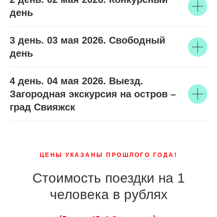
день
3 день. 03 мая 2026. Свободный
день
4 день. 04 мая 2026. Выезд.
Загородная экскурсия на остров –
град Свияжск
ЦЕНЫ УКАЗАНЫ ПРОШЛОГО ГОДА!
Стоимость поездки на 1
человека в рублях