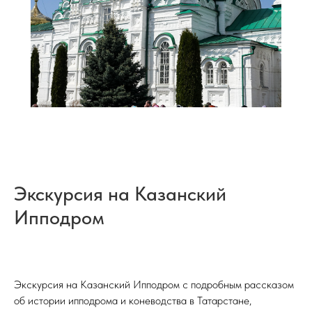
Экскурсия на Казанский
Ипподром
Экскурсия на Казанский Ипподром с подробным рассказом
об истории ипподрома и коневодства в Татарстане,