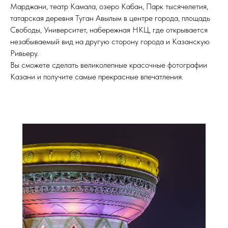
Марджани, театр Камала, озеро Кабан, Парк тысячелетия,
татарская деревня Туган Авылым в центре города, площадь
Свободы, Университет, набережная НКЦ, где открывается
незабываемый вид на другую сторону города и Казанскую
Ривьеру.
Вы сможете сделать великолепные красочные фотографии
Казани и получите самые прекрасные впечатления.