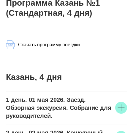
Программа Казань №1
(Стандартная, 4 дня)
Скачать программу поездки
Казань, 4 дня
1 день. 01 мая 2026. Заезд.
Обзорная экскурсия. Собрание для
руководителей.
2 день. 02 мая 2026.
Конкурсный