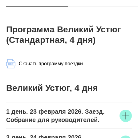
Программа Великий Устюг
(Стандартная, 4 дня)
Скачать программу поездки
Великий Устюг, 4 дня
1 день. 23 февраля 2026. Заезд.
Собрание для руководителей.
2 день. 24 февраля 2026.