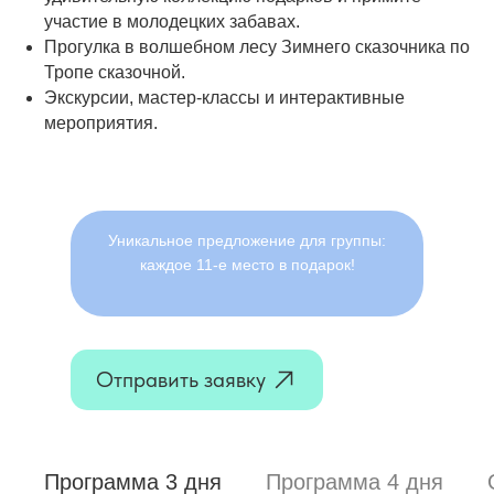
участие в молодецких забавах.
Прогулка в волшебном лесу Зимнего сказочника по
Тропе сказочной.
Экскурсии, мастер-классы и интерактивные
мероприятия.
Уникальное предложение для группы:
каждое 11-е место в подарок!
Отправить заявку
Программа 3 дня
Программа 4 дня