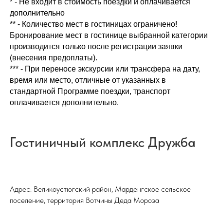
* - Не входит в стоимость поездки и оплачивается
дополнительно
** - Количество мест в гостиницах ограничено!
Бронирование мест в гостинице выбранной категории
производится только после регистрации заявки
(внесения предоплаты).
*** - При переносе экскурсии или трансфера на дату,
время или место, отличные от указанных в
стандартной Программе поездки, транспорт
оплачивается дополнительно.
Гостиничный комплекс Дружба
Адрес: Великоустюгский район, Марденгское сельское
поселение, территория Вотчины Деда Мороза