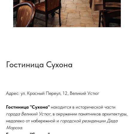
Гостиница Сухона
Адрес: ул. Красный Переул, 12, Великий Устюг
Гостиница "Сухона"
находится в исторической части
города Великий Устюг
, в окружении памятников архитектуры,
недалеко от набережной и
городской резиденции Деда
Мороза
.