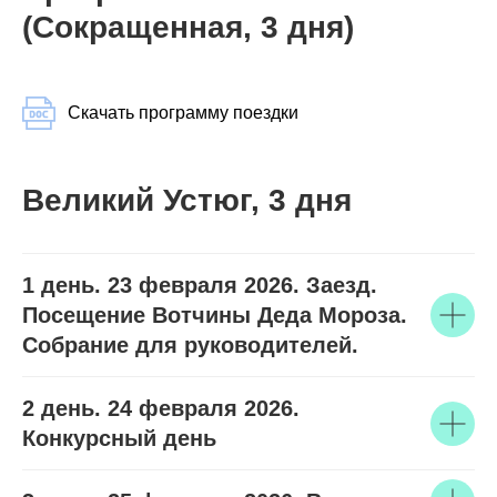
(Сокращенная, 3 дня)
Скачать программу поездки
Великий Устюг, 3 дня
1 день. 23 февраля 2026. Заезд.
Посещение Вотчины Деда Мороза.
Собрание для руководителей.
2 день. 24 февраля 2026.
Конкурсный день