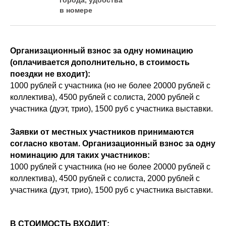
города, удобства
в номере
Организационный взнос за одну номинацию
(оплачивается дополнительно, в стоимость
поездки не входит):
1000 рублей с участника (но не более 20000 рублей с
коллектива), 4500 рублей с солиста, 2000 рублей с
участника (дуэт, трио), 1500 руб с участника выставки.
Заявки от местных участников принимаются
согласно квотам. Организационный взнос за одну
номинацию для таких участников:
1000 рублей с участника (но не более 20000 рублей с
коллектива), 4500 рублей с солиста, 2000 рублей с
участника (дуэт, трио), 1500 руб с участника выставки.
В СТОИМОСТЬ ВХОДИТ: