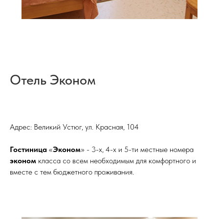
Отель Эконом
Адрес: Великий Устюг, ул. Красная, 104
Гостиница
«
Эконом
» - 3-х, 4-х и 5-ти местные номера
эконом
класса со всем необходимым для комфортного и
вместе с тем бюджетного проживания.