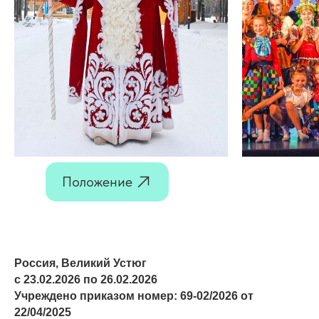
Положение
Россия, Великий Устюг
с 23.02.2026 по 26.02.2026
Учреждено приказом номер: 69-02/2026 от
22/04/2025