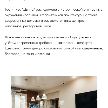
Гостиница "Двина" расположена в исторической его части, в
окружении красивейших памятников архитектуры, а также
современных деловых и развлекательных центров,
магазинов, ресторанов, кафе.
Все номера элегантно декорированы и оборудованы с
учётом современных требований качества и комфорта.
Цветовую гамму декора составляют спокойные, сдержанные,
благородные тона и оттенки.