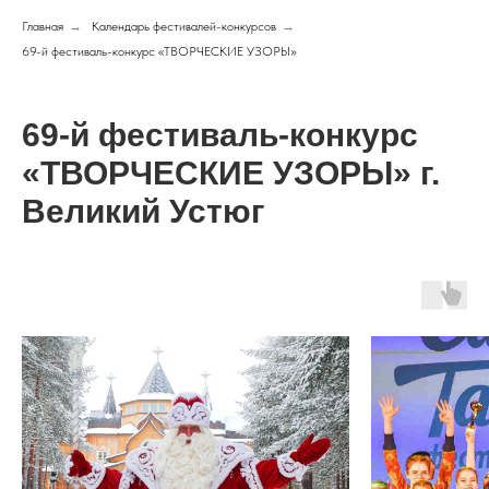
Главная
→
Календарь фестивалей-конкурсов
→
69-й фестиваль-конкурс «ТВОРЧЕСКИЕ УЗОРЫ»
69-й фестиваль-конкурс
«ТВОРЧЕСКИЕ УЗОРЫ» г.
Великий Устюг