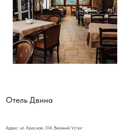
Отель Двина
Адрес: ул. Красная, 104, Великий Устюг