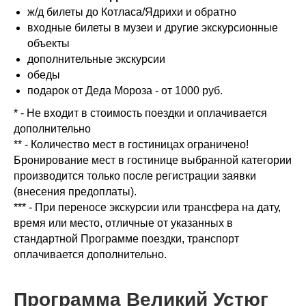
ж/д билеты до Котласа/Ядрихи и обратно
входные билеты в музеи и другие экскурсионные
объекты
дополнительные экскурсии
обеды
подарок от Деда Мороза - от 1000 руб.
* - Не входит в стоимость поездки и оплачивается
дополнительно
** - Количество мест в гостиницах ограничено!
Бронирование мест в гостинице выбранной категории
производится только после регистрации заявки
(внесения предоплаты).
*** - При переносе экскурсии или трансфера на дату,
время или место, отличные от указанных в
стандартной Программе поездки, транспорт
оплачивается дополнительно.
Программа Великий Устюг