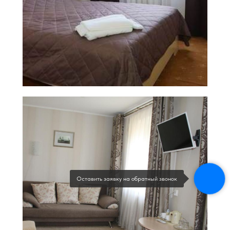
Оставить заявку на обратный звонок