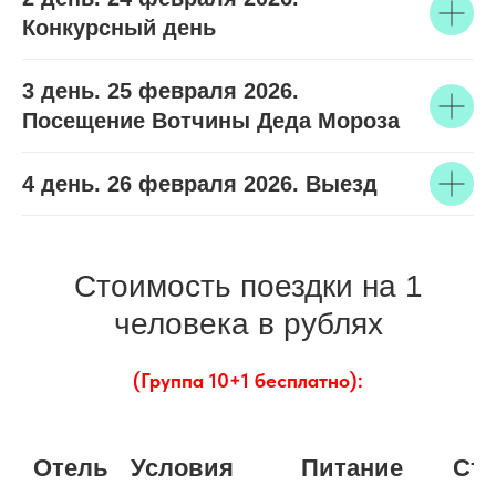
Конкурсный день
3 день. 25 февраля 2026.
Посещение Вотчины Деда Мороза
4 день. 26 февраля 2026. Выезд
Стоимость поездки на 1
человека в рублях
(Группа 10+1 бесплатно):
Отель
Условия
Питание
Сто