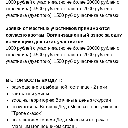
1000 рублей с участника (но не более 20000 рублей с
коллектива), 4500 рублей с солиста, 2000 рублей с
участника (дуэт, трио), 1500 руб с участника выставки.
Заявки от местных участников принимаются
согласно квотам. Организационный взнос за одну
номинацию для таких участников:
1000 рублей с участника (но не более 20000 рублей с
коллектива), 4500 рублей с солиста, 2000 рублей с
участника (дуэт, трио), 1500 руб с участника выставки.
В СТОИМОСТЬ ВХОДИТ:
размещение в выбранной гостинице - 2 ночи
завтраки и ужины
вход на территорию Вотчины в день экскурсии
экскурсия на Вотчину Деда Мороза с прогулкой по
"Тропе сказок",
посещением терема Деда Мороза и встреча с
главным Волшебником страны