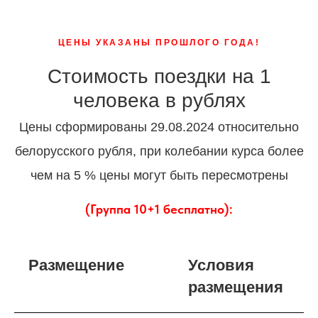
ЦЕНЫ УКАЗАНЫ ПРОШЛОГО ГОДА!
Стоимость поездки на 1
человека в рублях
Цены сформированы 29.08.2024 относительно
белорусского рубля, при колебании курса более
чем на 5 % цены могут быть пересмотрены
(Группа 10+1 бесплатно):
Размещение
Условия
размещения