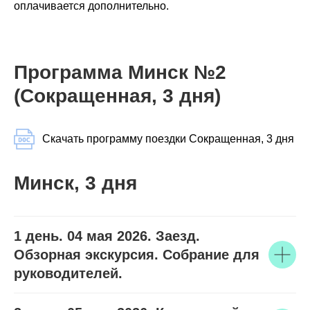
оплачивается дополнительно.
Программа Минск №2
(Сокращенная, 3 дня)
Скачать программу поездки Сокращенная, 3 дня
Минск, 3 дня
1 день. 04 мая 2026. Заезд.
Обзорная экскурсия. Собрание для
руководителей.