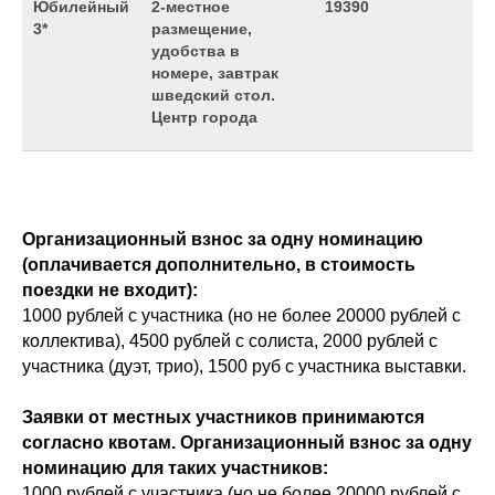
Юбилейный
2-местное
19390
3*
размещение,
удобства в
номере, завтрак
шведский стол.
Центр города
Организационный взнос за одну номинацию
(оплачивается дополнительно, в стоимость
поездки не входит):
1000 рублей с участника (но не более 20000 рублей с
коллектива), 4500 рублей с солиста, 2000 рублей с
участника (дуэт, трио), 1500 руб с участника выставки.
Заявки от местных участников принимаются
согласно квотам. Организационный взнос за одну
номинацию для таких участников:
1000 рублей с участника (но не более 20000 рублей с