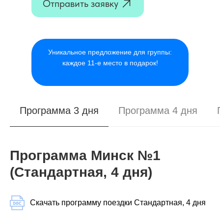
Отправить заявку
Уникальное предложение для группы:
каждое 11-е место в подарок!
Программа 3 дня
Программа 4 дня
Программа Минск №1
(Стандартная, 4 дня)
Скачать программу поездки Стандартная, 4 дня