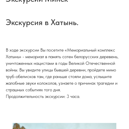
Экскурсия в Хатынь.
В ходе экскурсии Вы посетите «Мемориальный комплекс
Хатынь» - мемориал в память сотен белорусских деревень,
уничтоженных нацистами в годы Великой Отечественной
войны. Вы увидите улицы бывшей деревни, пройдете мимо
труб-обелисков там, где раньше стояли дома, услышите
жалобные звуки колоколов, узнаете о причинах трагедии и
страшных событиях того дня.
Продолжительность экскурсии: 3 часа.