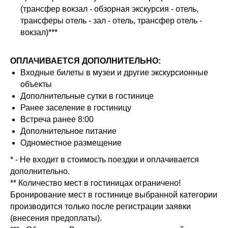
(трансфер вокзал - обзорная экскурсия - отель,
трансферы отель - зал - отель, трансфер отель -
вокзал)***
ОПЛАЧИВАЕТСЯ ДОПОЛНИТЕЛЬНО:
Входные билеты в музеи и другие экскурсионные
объекты
Дополнительные сутки в гостинице
Ранее заселение в гостиницу
Встреча ранее 8:00
Дополнительное питание
Одноместное размещение
* - Не входит в стоимость поездки и оплачивается
дополнительно.
** Количество мест в гостиницах ограничено!
Бронирование мест в гостинице выбранной категории
производится только после регистрации заявки
(внесения предоплаты).