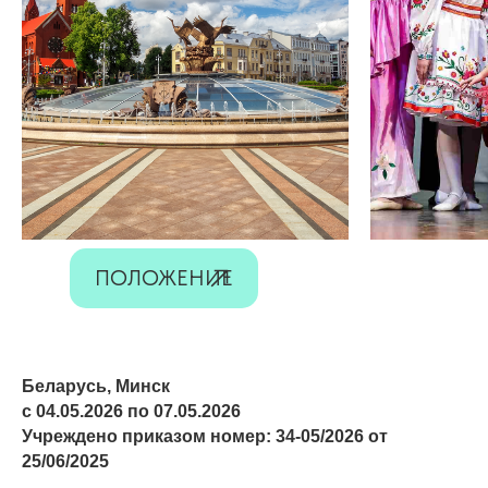
ПОЛОЖЕНИЕ
Беларусь, Минск
с 04.05.2026 по 07.05.2026
Учреждено приказом номер: 34-05/2026 от
25/06/2025