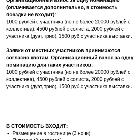
Организационный взнос за одну номинацию
(оплачивается дополнительно, в стоимость
поездки не входит):
1000 рублей с участника (но не более 20000 рублей с
коллектива), 4500 рублей с солиста, 2000 рублей с
участника (дуэт, трио), 1500 руб с участника выставки.
Заявки от местных участников принимаются
согласно квотам. Организационный взнос за одну
номинацию для таких участников:
1000 рублей с участника (но не более 20000 рублей с
коллектива), 4500 рублей с солиста, 2000 рублей с
участника (дуэт, трио), 1500 руб с участника выставки.
В СТОИМОСТЬ ВХОДИТ:
Размещение в гостинице (3 ночи)