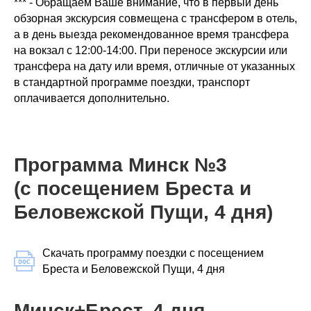
*** - Обращаем Ваше внимание, что в первый день
обзорная экскурсия совмещена с трансфером в отель,
а в день выезда рекомендованное время трансфера
на вокзал с 12:00-14:00. При переносе экскурсии или
трансфера на дату или время, отличные от указанных
в стандартной программе поездки, транспорт
оплачивается дополнительно.
Программа Минск №3
(с посещением Бреста и
Беловежской Пущи, 4 дня)
Скачать программу поездки с посещением
Бреста и Беловежской Пущи, 4 дня
Минск+Брест, 4 дня