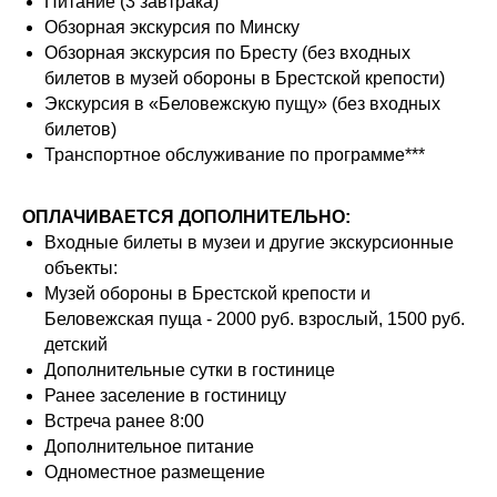
Питание (3 завтрака)
Обзорная экскурсия по Минску
Обзорная экскурсия по Бресту (без входных
билетов в музей обороны в Брестской крепости)
Экскурсия в «Беловежскую пущу» (без входных
билетов)
Транспортное обслуживание по программе***
ОПЛАЧИВАЕТСЯ ДОПОЛНИТЕЛЬНО:
Входные билеты в музеи и другие экскурсионные
объекты:
Музей обороны в Брестской крепости и
Беловежская пуща - 2000 руб. взрослый, 1500 руб.
детский
Дополнительные сутки в гостинице
Ранее заселение в гостиницу
Встреча ранее 8:00
Дополнительное питание
Одноместное размещение