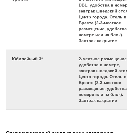
DBL, удобства в номере,
завтрак шведский стол.
Центр города. Отель в
Бресте (2-3-местное
размещение, удобства
номере или на блок).
Завтрак накрытие
Юбилейный 3*
2-местное размещение,
удобства в номере,
завтрак шведский стол.
Центр города. Отель в
Бресте (2-3-местное
размещение, удобства
номере или на блок).
Завтрак накрытие