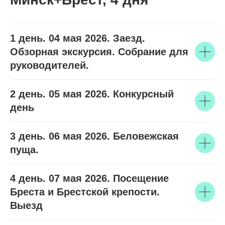
1 день. 04 мая 2026. Заезд.
Обзорная экскурсия. Собрание для
руководителей.
2 день. 05 мая 2026. Конкурсный
день
3 день. 06 мая 2026. Беловежская
пуща.
4 день. 07 мая 2026. Посещение
Бреста и Брестской крепости.
Выезд