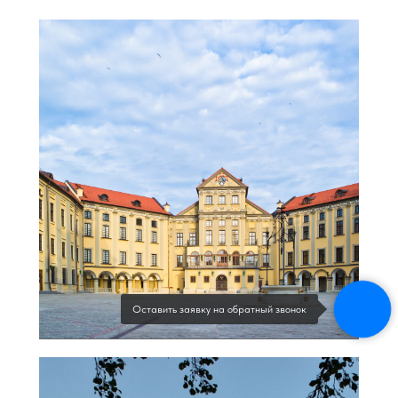
Оставить заявку на обратный звонок