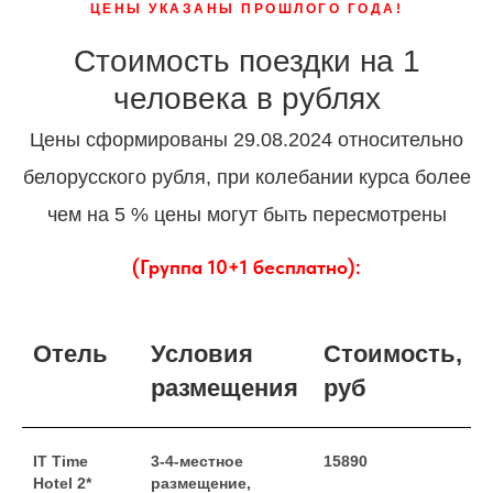
ЦЕНЫ УКАЗАНЫ ПРОШЛОГО ГОДА!
Стоимость поездки на 1
человека в рублях
Цены сформированы 29.08.2024 относительно
белорусского рубля, при колебании курса более
чем на 5 % цены могут быть пересмотрены
(Группа 10+1 бесплатно):
Отель
Условия
Стоимость,
размещения
руб
IT Time
3-4-местное
15890
Hotel 2*
размещение,