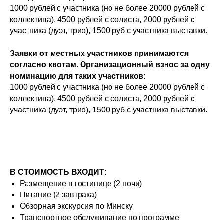
1000 рублей с участника (но не более 20000 рублей с
коллектива), 4500 рублей с солиста, 2000 рублей с
участника (дуэт, трио), 1500 руб с участника выставки.
Заявки от местных участников принимаются
согласно квотам. Организационный взнос за одну
номинацию для таких участников:
1000 рублей с участника (но не более 20000 рублей с
коллектива), 4500 рублей с солиста, 2000 рублей с
участника (дуэт, трио), 1500 руб с участника выставки.
В СТОИМОСТЬ ВХОДИТ:
Размещение в гостинице (2 ночи)
Питание (2 завтрака)
Обзорная экскурсия по Минску
Транспортное обслуживание по программе