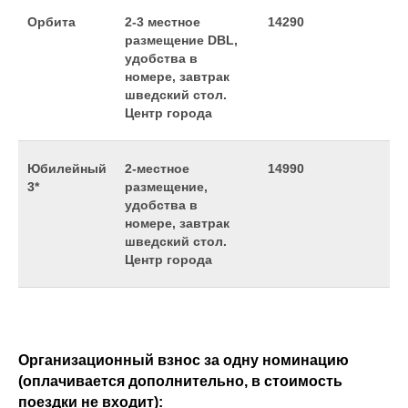
Орбита
2-3 местное
14290
размещение DBL,
удобства в
номере, завтрак
шведский стол.
Центр города
Юбилейный
2-местное
14990
3*
размещение,
удобства в
номере, завтрак
шведский стол.
Центр города
Организационный взнос за одну номинацию
(оплачивается дополнительно, в стоимость
поездки не входит):