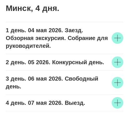
Минск, 4 дня.
1 день. 04 мая 2026. Заезд.
Обзорная экскурсия. Собрание для
руководителей.
2 день. 05 2026. Конкурсный день.
3 день. 06 мая 2026. Свободный
день.
4 день. 07 мая 2026. Выезд.