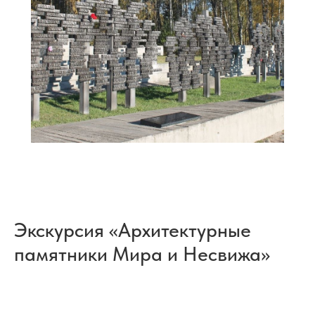
Экскурсия «Архитектурные
памятники Мира и Несвижа»