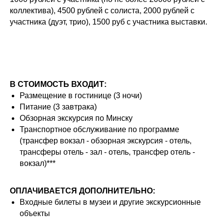
коллектива), 4500 рублей с солиста, 2000 рублей с
участника (дуэт, трио), 1500 руб с участника выставки.
В СТОИМОСТЬ ВХОДИТ:
Размещение в гостинице (3 ночи)
Питание (3 завтрака)
Обзорная экскурсия по Минску
Транспортное обслуживание по программе
(трансфер вокзал - обзорная экскурсия - отель,
трансферы отель - зал - отель, трансфер отель -
вокзал)***
ОПЛАЧИВАЕТСЯ ДОПОЛНИТЕЛЬНО:
Входные билеты в музеи и другие экскурсионные
объекты