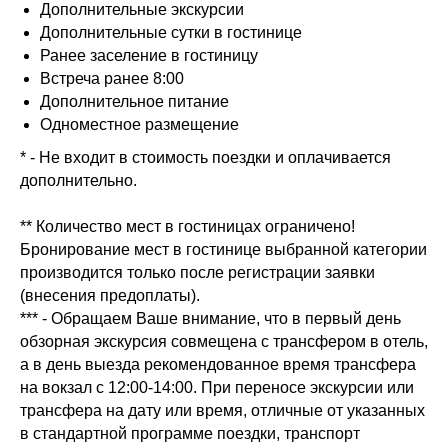
Дополнительные экскурсии
Дополнительные сутки в гостинице
Ранее заселение в гостиницу
Встреча ранее 8:00
Дополнительное питание
Одноместное размещение
* - Не входит в стоимость поездки и оплачивается
дополнительно.
** Количество мест в гостиницах ограничено!
Бронирование мест в гостинице выбранной категории
производится только после регистрации заявки
(внесения предоплаты).
*** - Обращаем Ваше внимание, что в первый день
обзорная экскурсия совмещена с трансфером в отель,
а в день выезда рекомендованное время трансфера
на вокзал с 12:00-14:00. При переносе экскурсии или
трансфера на дату или время, отличные от указанных
в стандартной программе поездки, транспорт