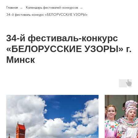
Главная
→
Календарь фестивалей-конкурсов
→
34-й фестиваль-конкурс «БЕЛОРУССКИЕ УЗОРЫ»
34-й фестиваль-конкурс
«БЕЛОРУССКИЕ УЗОРЫ» г.
Минск