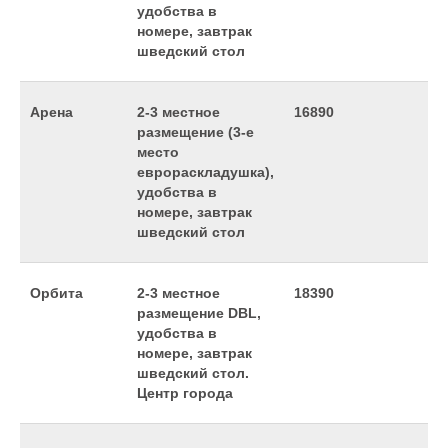
удобства в
номере, завтрак
шведский стол
Арена
2-3 местное
16890
размещение (3-е
место
еврораскладушка),
удобства в
номере, завтрак
шведский стол
Орбита
2-3 местное
18390
размещение DBL,
удобства в
номере, завтрак
шведский стол.
Центр города