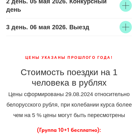
2 день. 05 мая 2026. Конкурсный
день
3 день. 06 мая 2026. Выезд
ЦЕНЫ УКАЗАНЫ ПРОШЛОГО ГОДА!
Стоимость поездки на 1
человека в рублях
Цены сформированы 29.08.2024 относительно
белорусского рубля, при колебании курса более
чем на 5 % цены могут быть пересмотрены
(Группа 10+1 бесплатно):