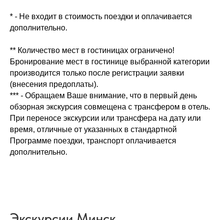
* - Не входит в стоимость поездки и оплачивается
дополнительно.
** Количество мест в гостиницах ограничено!
Бронирование мест в гостинице выбранной категории
производится только после регистрации заявки
(внесения предоплаты).
*** - Обращаем Ваше внимание, что в первый день
обзорная экскурсия совмещена с трансфером в отель.
При переносе экскурсии или трансфера на дату или
время, отличные от указанных в стандартной
Программе поездки, транспорт оплачивается
дополнительно.
Экскурсии Минск