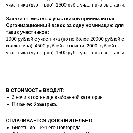
участника (дуэт, трио), 1500 руб с участника выставки.
Заявки от местных участников принимаются.
Организационный взнос за одну номинацию для
таких участников:
1000 рублей с участника (но не более 20000 рублей с
коллектива), 4500 рублей с солиста, 2000 рублей с
участника (дуэт, трио), 1500 руб с участника выставки.
В СТОИМОСТЬ ВХОДИТ:
3 ночи в гостинице выбранной категории
Питание: 3 завтрака
ОПЛАЧИВАЕТСЯ ДОПОЛНИТЕЛЬНО:
Билеты до Нижнего Новгорода