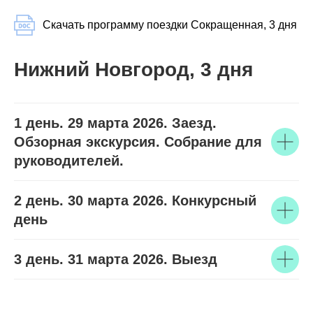
Скачать программу поездки Сокращенная, 3 дня
Нижний Новгород, 3 дня
1 день. 29 марта 2026. Заезд.
Обзорная экскурсия. Собрание для
руководителей.
2 день. 30 марта 2026. Конкурсный
день
3 день. 31 марта 2026. Выезд