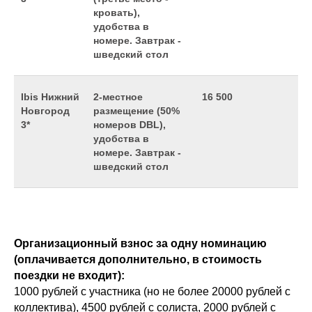
кровать),
удобства в
номере. Завтрак -
шведский стол
Ibis Нижний
2-местное
16 500
Новгород
размещение (50%
3*
номеров DBL),
удобства в
номере. Завтрак -
шведский стол
Организационный взнос за одну номинацию
(оплачивается дополнительно, в стоимость
поездки не входит):
1000 рублей с участника (но не более 20000 рублей с
коллектива), 4500 рублей с солиста, 2000 рублей с