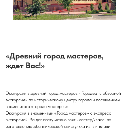
«Древний город мастеров,
ждет Вас!»
Экскурсия в древний город мастеров - Городец с обзорной
экскурсией по историческому центру города и посещением
знаменитого «Города мастеров».
Экскурсия в знаменитый «Город мастеров» с экспресс
экскурсией. За доп.плату можно взять мастер/класс по
изготовлению жбанниковской свистульки из глины или