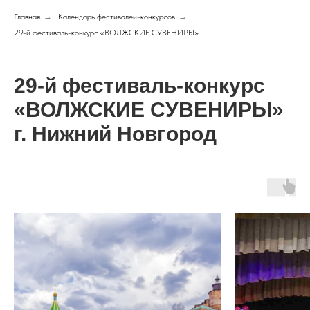
Главная
→
Календарь фестивалей-конкурсов
→
29-й фестиваль-конкурс «ВОЛЖСКИЕ СУВЕНИРЫ»
29-й фестиваль-конкурс
«ВОЛЖСКИЕ СУВЕНИРЫ»
г. Нижний Новгород