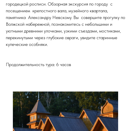
городецкой росписи. Обзорная экскурсия по городу с
посещением крепостного вала, музейного квартала,
памятника Александру Невскому. Вы совершите прогулку по
Волжской набережной, познакомитесь с небольшими и
уютными древними улочками, узкими съездами, мостиками,
перекинутыми через глубокие овраги, увидите старинные
купеческие особняки.
Продолжительность тура: 6 часов