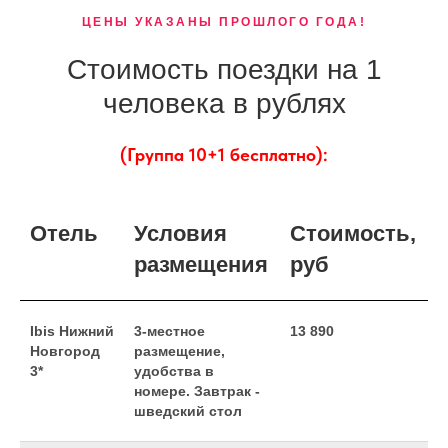
ЦЕНЫ УКАЗАНЫ ПРОШЛОГО ГОДА!
Стоимость поездки на 1
человека в рублях
(Группа 10+1 бесплатно):
Отель
Условия
Стоимость,
размещения
руб
Ibis Нижний
3-местное
13 890
Новгород
размещение,
3*
удобства в
номере. Завтрак -
шведский стол