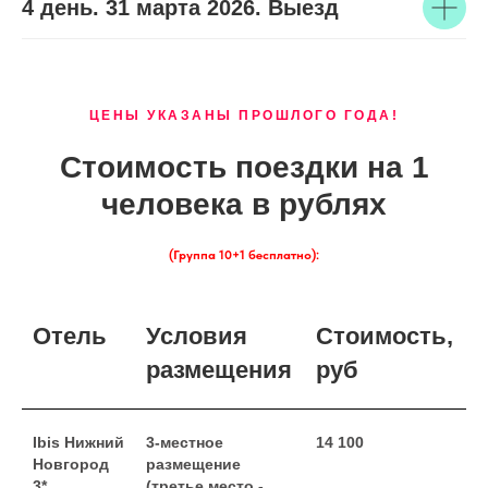
4 день. 31 марта 2026. Выезд
ЦЕНЫ УКАЗАНЫ ПРОШЛОГО ГОДА!
Стоимость поездки на 1
человека в рублях
(Группа 10+1 бесплатно):
Отель
Условия
Стоимость,
размещения
руб
Ibis Нижний
3-местное
14 100
Новгород
размещение
3*
(третье место -