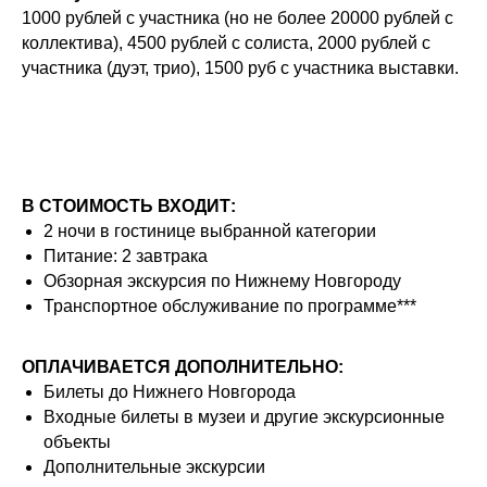
1000 рублей с участника (но не более 20000 рублей с
коллектива), 4500 рублей с солиста, 2000 рублей с
участника (дуэт, трио), 1500 руб с участника выставки.
В СТОИМОСТЬ ВХОДИТ:
2 ночи в гостинице выбранной категории
Питание: 2 завтрака
Обзорная экскурсия по Нижнему Новгороду
Транспортное обслуживание по программе***
ОПЛАЧИВАЕТСЯ ДОПОЛНИТЕЛЬНО:
Билеты до Нижнего Новгорода
Входные билеты в музеи и другие экскурсионные
объекты
Дополнительные экскурсии