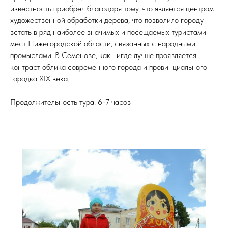
известность приобрел благодаря тому, что является центром
художественной обработки дерева, что позволило городу
встать в ряд наиболее значимых и посещаемых туристами
мест Нижегородской области, связанных с народными
промыслами. В Семенове, как нигде лучше проявляется
контраст облика современного города и провинциального
городка XIX века.
Продолжительность тура: 6-7 часов