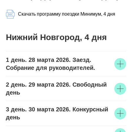
Скачать программу поездки Минимум, 4 дня
Нижний Новгород, 4 дня
1 день. 28 марта 2026. Заезд.
Собрание для руководителей.
2 день. 29 марта 2026. Свободный
день
3 день. 30 марта 2026. Конкурсный
день