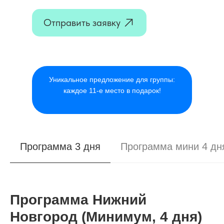
Отправить заявку
Уникальное предложение для группы:
каждое 11-е место в подарок!
Программа 3 дня
Программа мини 4 дн
Программа Нижний
Новгород (Минимум, 4 дня)