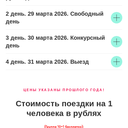
2 день. 29 марта 2026. Свободный
день
3 день. 30 марта 2026. Конкурсный
день
4 день. 31 марта 2026. Выезд
ЦЕНЫ УКАЗАНЫ ПРОШЛОГО ГОДА!
Стоимость поездки на 1
человека в рублях
(Группа 10+1 бесплатно):