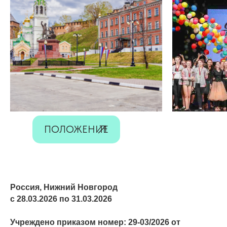
ПОЛОЖЕНИЕ
Россия, Нижний Новгород
с 28.03.2026 по 31.03.2026
Учреждено приказом номер: 29-03/2026 от