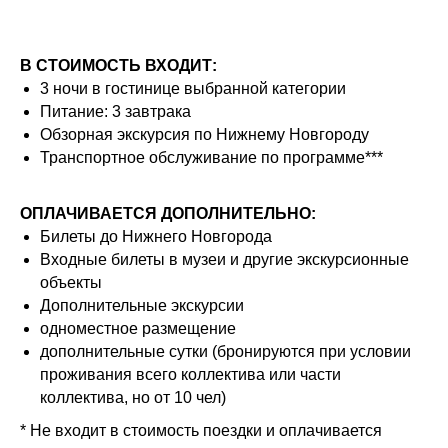
В СТОИМОСТЬ ВХОДИТ:
3 ночи в гостинице выбранной категории
Питание: 3 завтрака
Обзорная экскурсия по Нижнему Новгороду
Транспортное обслуживание по программе***
ОПЛАЧИВАЕТСЯ ДОПОЛНИТЕЛЬНО:
Билеты до Нижнего Новгорода
Входные билеты в музеи и другие экскурсионные
объекты
Дополнительные экскурсии
одноместное размещение
дополнительные сутки (бронируются при условии
проживания всего коллектива или части
коллектива, но от 10 чел)
* Не входит в стоимость поездки и оплачивается