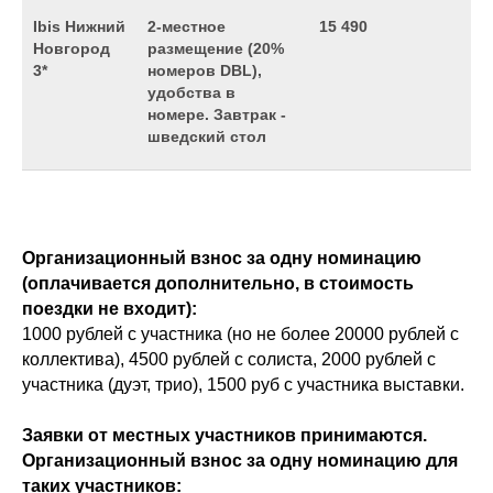
Ibis Нижний
2-местное
15 490
Новгород
размещение (20%
3*
номеров DBL),
удобства в
номере. Завтрак -
шведский стол
Организационный взнос за одну номинацию
(оплачивается дополнительно, в стоимость
поездки не входит):
1000 рублей с участника (но не более 20000 рублей с
коллектива), 4500 рублей с солиста, 2000 рублей с
участника (дуэт, трио), 1500 руб с участника выставки.
Заявки от местных участников принимаются.
Организационный взнос за одну номинацию для
таких участников: