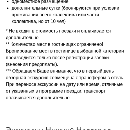
одноместное размещение
дополнительные сутки (бронируются при условии
проживания всего коллектива или части
коллектива, но от 10 чел)
* Не входит в стоимость поездки и оплачивается
дополнительно
** Количество мест в гостиницах ограничено!
Бронирование мест в гостинице выбранной категории
производится только после регистрации заявки
(внесения предоплаты).
*** Обращаем Ваше внимание, что в первый день
обзорная экскурсия совмещена с трансфером в отель.
При переносе экскурсии на дату или время, отличные
от указанных в программе поездки, транспорт
оплачивается дополнительно.