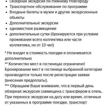
Обзорная экскурсия по Нижнему Новгороду
Транспортное обслуживание по программе
Входные билеты в музеи и другие экскурсионные
объекты
Дополнительные экскурсии
одноместное размещение
дополнительные сутки (бронируются при условии
проживания всего коллектива или части
коллектива, но от 10 чел)
* Не входит в стоимость поездки и оплачивается
дополнительно
** Количество мест в гостиницах ограничено!
Бронирование мест в гостинице выбранной категории
производится только после регистрации заявки
(внесения предоплаты).
*** Обращаем Ваше внимание, что в первый день
обзорная экскурсия совмещена с трансфером в отель.
При переносе экскурсии на дату или время, отличные
от указанных в программе поездки, транспорт