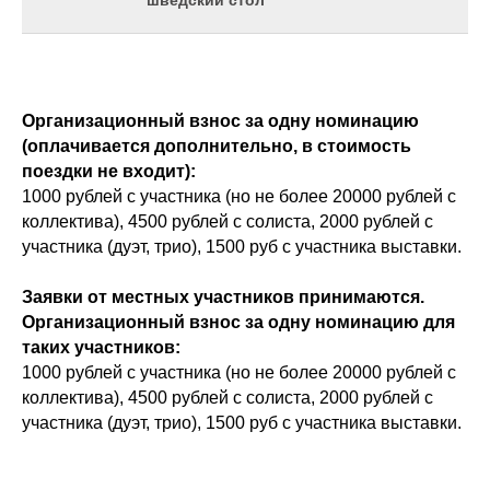
шведский стол
Организационный взнос за одну номинацию
(оплачивается дополнительно, в стоимость
поездки не входит):
1000 рублей с участника (но не более 20000 рублей с
коллектива), 4500 рублей с солиста, 2000 рублей с
участника (дуэт, трио), 1500 руб с участника выставки.
Заявки от местных участников принимаются.
Организационный взнос за одну номинацию для
таких участников:
1000 рублей с участника (но не более 20000 рублей с
коллектива), 4500 рублей с солиста, 2000 рублей с
участника (дуэт, трио), 1500 руб с участника выставки.