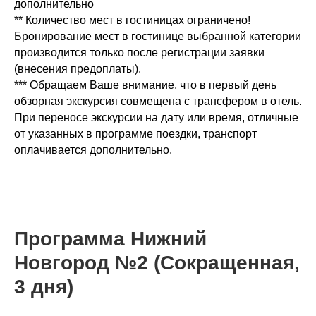
дополнительно
** Количество мест в гостиницах ограничено!
Бронирование мест в гостинице выбранной категории
производится только после регистрации заявки
(внесения предоплаты).
*** Обращаем Ваше внимание, что в первый день
обзорная экскурсия совмещена с трансфером в отель.
При переносе экскурсии на дату или время, отличные
от указанных в программе поездки, транспорт
оплачивается дополнительно.
Программа Нижний
Новгород №2 (Сокращенная,
3 дня)