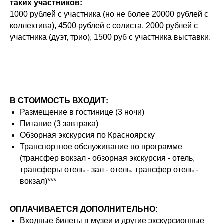
таких участников:
1000 рублей с участника (но не более 20000 рублей с
коллектива), 4500 рублей с солиста, 2000 рублей с
участника (дуэт, трио), 1500 руб с участника выставки.
В СТОИМОСТЬ ВХОДИТ:
Размещение в гостинице (3 ночи)
Питание (3 завтрака)
Обзорная экскурсия по Красноярску
Транспортное обслуживание по программе
(трансфер вокзал - обзорная экскурсия - отель,
трансферы отель - зал - отель, трансфер отель -
вокзал)***
ОПЛАЧИВАЕТСЯ ДОПОЛНИТЕЛЬНО:
Входные билеты в музеи и другие экскурсионные