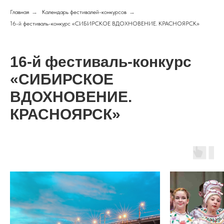
Главная
→
Календарь фестивалей-конкурсов
→
16-й фестиваль-конкурс «СИБИРСКОЕ ВДОХНОВЕНИЕ. КРАСНОЯРСК»
16-й фестиваль-конкурс
«СИБИРСКОЕ
ВДОХНОВЕНИЕ.
КРАСНОЯРСК»