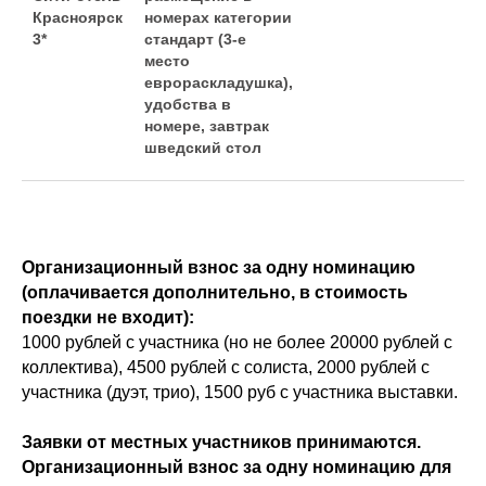
Красноярск
номерах категории
3*
стандарт (3-е
место
еврораскладушка),
удобства в
номере, завтрак
шведский стол
Организационный взнос за одну номинацию
(оплачивается дополнительно, в стоимость
поездки не входит):
1000 рублей с участника (но не более 20000 рублей с
коллектива), 4500 рублей с солиста, 2000 рублей с
участника (дуэт, трио), 1500 руб с участника выставки.
Заявки от местных участников принимаются.
Организационный взнос за одну номинацию для