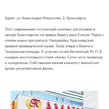
Адрес: ул. Александра Матросова, 2, Красноярск
Этот современный гостиничный комплекс расположен в
центре Красноярска, на правом берегу реки Енисей. Рядом с
отелем можно прогуляться. Неподалёку: Красноярский
краевой краеведческий музей, Театр оперы и балета и
Театральная площадь. К услугам гостей бесплатный Wi-Fi. В
номерах многоэтажного отеля «Амакс Сити» есть телевизор
и холодильник. Собственная ванная комната с ванной или
душем укомплектована феном.