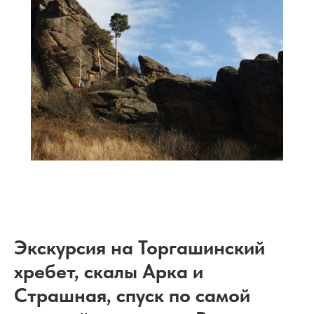
Экскурсия на Торгашинский
хребет, скалы Арка и
Страшная, спуск по самой