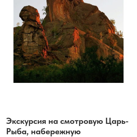
Экскурсия на смотровую Царь-
Рыба, набережную