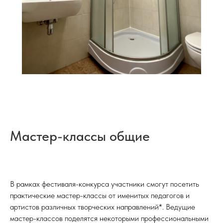
Мастер-классы общие
В рамках фестиваля-конкурса участники смогут посетить
практические мастер-классы от именитых педагогов и
артистов различных творческих направлений*. Ведущие
мастер-классов поделятся некоторыми профессиональными