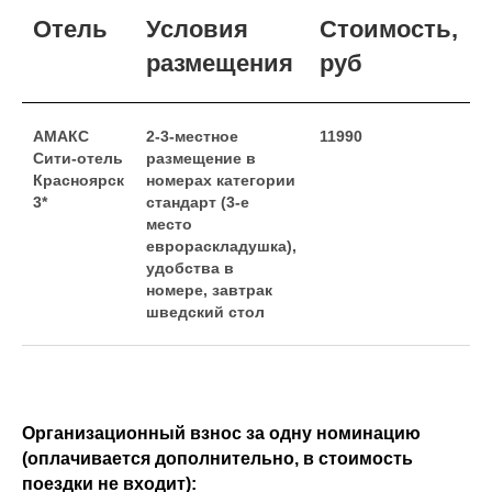
Отель
Условия
Стоимость,
размещения
руб
АМАКС
2-3-местное
11990
Сити-отель
размещение в
Красноярск
номерах категории
3*
стандарт (3-е
место
еврораскладушка),
удобства в
номере, завтрак
шведский стол
Организационный взнос за одну номинацию
(оплачивается дополнительно, в стоимость
поездки не входит):