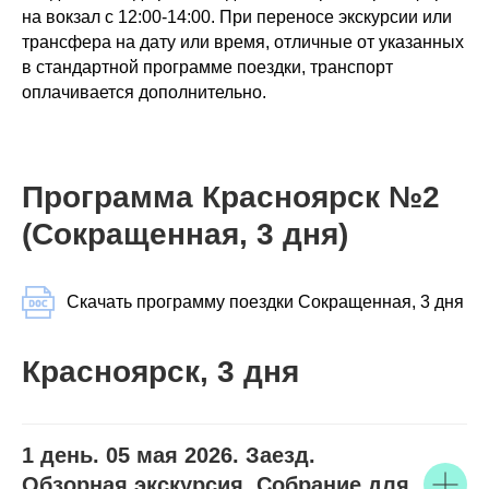
на вокзал с 12:00-14:00. При переносе экскурсии или
трансфера на дату или время, отличные от указанных
в стандартной программе поездки, транспорт
оплачивается дополнительно.
Программа Красноярск №2
(Сокращенная, 3 дня)
Скачать программу поездки Сокращенная, 3 дня
Красноярск, 3 дня
1 день. 05 мая 2026. Заезд.
Обзорная экскурсия. Собрание для