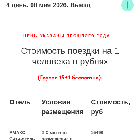
4 день. 08 мая 2026. Выезд
ЦЕНЫ УКАЗАНЫ ПРОШЛОГО ГОДА!!!
Стоимость поездки на 1
человека в рублях
(Группа 15+1 бесплатно):
Отель
Условия
Стоимость,
размещения
руб
АМАКС
2-3-местное
15490
Сити-отель
размещение в