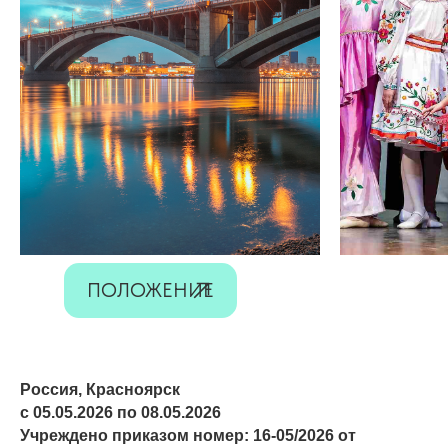
ПОЛОЖЕНИЕ
Россия, Красноярск
с 05.05.2026 по 08.05.2026
Учреждено приказом номер: 16-05/2026 от