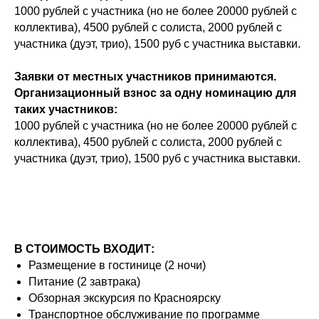
1000 рублей с участника (но не более 20000 рублей с
коллектива), 4500 рублей с солиста, 2000 рублей с
участника (дуэт, трио), 1500 руб с участника выставки.
Заявки от местных участников принимаются.
Организационный взнос за одну номинацию для
таких участников:
1000 рублей с участника (но не более 20000 рублей с
коллектива), 4500 рублей с солиста, 2000 рублей с
участника (дуэт, трио), 1500 руб с участника выставки.
В СТОИМОСТЬ ВХОДИТ:
Размещение в гостинице (2 ночи)
Питание (2 завтрака)
Обзорная экскурсия по Красноярску
Транспортное обслуживание по программе