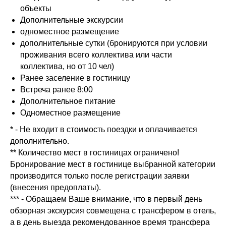
объекты
Дополнительные экскурсии
одноместное размещение
дополнительные сутки (бронируются при условии
проживания всего коллектива или части
коллектива, но от 10 чел)
Ранее заселение в гостиницу
Встреча ранее 8:00
Дополнительное питание
Одноместное размещение
* - Не входит в стоимость поездки и оплачивается
дополнительно.
** Количество мест в гостиницах ограничено!
Бронирование мест в гостинице выбранной категории
производится только после регистрации заявки
(внесения предоплаты).
*** - Обращаем Ваше внимание, что в первый день
обзорная экскурсия совмещена с трансфером в отель,
а в день выезда рекомендованное время трансфера