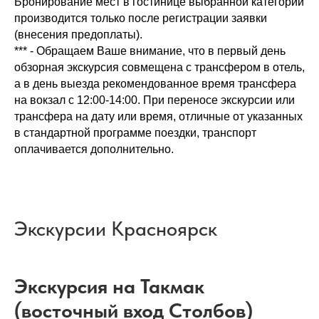
Бронирование мест в гостинице выбранной категории
производится только после регистрации заявки
(внесения предоплаты).
*** - Обращаем Ваше внимание, что в первый день
обзорная экскурсия совмещена с трансфером в отель,
а в день выезда рекомендованное время трансфера
на вокзал с 12:00-14:00. При переносе экскурсии или
трансфера на дату или время, отличные от указанных
в стандартной программе поездки, транспорт
оплачивается дополнительно.
Экскурсии Красноярск
Экскурсия на Такмак
(восточный вход Столбов)