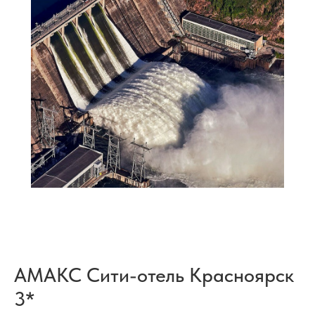
АМАКС Сити-отель Красноярск
3*