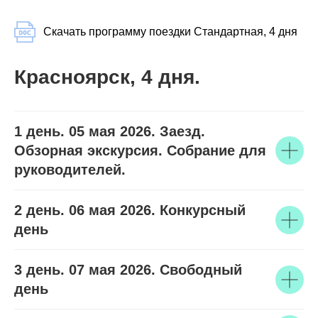
Скачать программу поездки Стандартная, 4 дня
Красноярск, 4 дня.
1 день. 05 мая 2026. Заезд.
Обзорная экскурсия. Собрание для
руководителей.
2 день. 06 мая 2026. Конкурсный
день
3 день. 07 мая 2026. Свободный
день