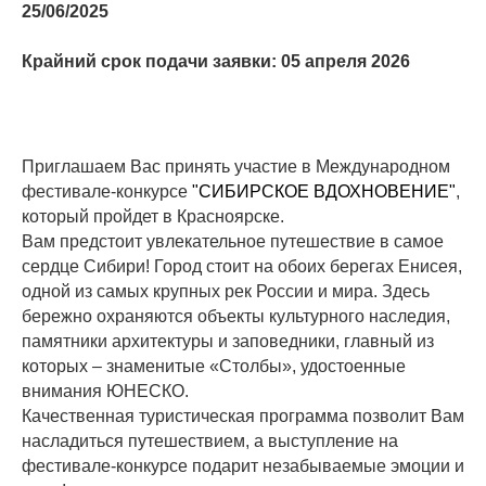
25/06/2025
Крайний срок подачи заявки: 05 апреля 2026
Приглашаем Вас принять участие в Международном
фестивале-конкурсе
"СИБИРСКОЕ ВДОХНОВЕНИЕ"
,
который пройдет в Красноярске.
Вам предстоит увлекательное путешествие в самое
сердце Сибири! Город стоит на обоих берегах Енисея,
одной из самых крупных рек России и мира. Здесь
бережно охраняются объекты культурного наследия,
памятники архитектуры и заповедники, главный из
которых – знаменитые «Столбы», удостоенные
внимания ЮНЕСКО.
Качественная туристическая программа позволит Вам
насладиться путешествием, а выступление на
фестивале-конкурсе подарит незабываемые эмоции и