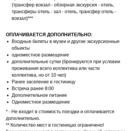
(трансфер вокзал - обзорная экскурсия - отель,
трансферы отель - зал - отель, трансфер отель -
вокзал)***
ОПЛАЧИВАЕТСЯ ДОПОЛНИТЕЛЬНО:
Входные билеты в музеи и другие экскурсионные
объекты
одноместное размещение
дополнительные сутки (бронируются при условии
проживания всего коллектива или части
коллектива, но от 10 чел)
Ранее заселение в гостиницу
Встреча ранее 8:00
Дополнительное питание
Одноместное размещение
* - Не входит в стоимость поездки и оплачивается
дополнительно.
** Количество мест в гостиницах ограничено!