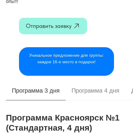
опыт!
Отправить заявку
Уникальное предложение для группы:
каждое 16-е место в подарок!
Программа 3 дня
Программа 4 дня
Программа Красноярск №1
(Стандартная, 4 дня)