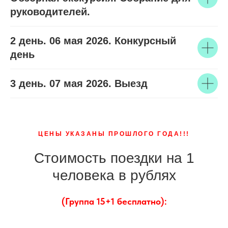
руководителей.
2 день. 06 мая 2026. Конкурсный
день
3 день. 07 мая 2026. Выезд
ЦЕНЫ УКАЗАНЫ ПРОШЛОГО ГОДА!!!
Стоимость поездки на 1
человека в рублях
(Группа 15+1 бесплатно):